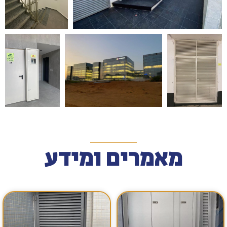
מאמרים ומידע