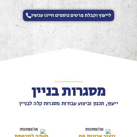
לייעוץ וקבלת פרטים נוספים חייגו עכשיו
מסגרות בניין
ייעוץ, תכנון וביצוע עבודות מסגרות קלה לבניין
ייצור ארונות פח
מעקה למרפסת