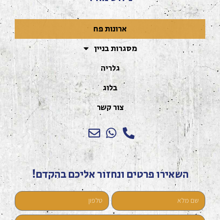
ארונות פח
מסגרות בניין
גלריה
בלוג
צור קשר
השאירו פרטים ונחזור אליכם בהקדם!