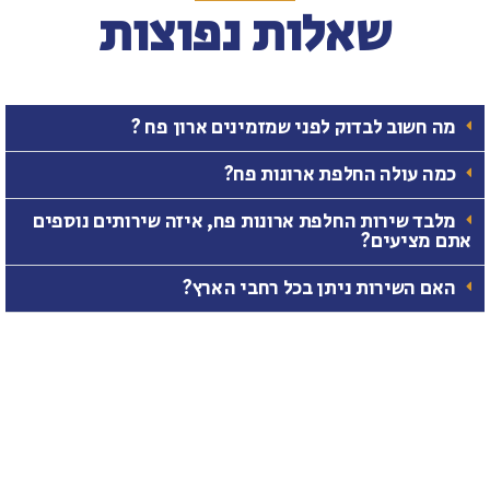
שאלות נפוצות
מה חשוב לבדוק לפני שמזמינים ארון פח ?
כמה עולה החלפת ארונות פח?
מלבד שירות החלפת ארונות פח, איזה שירותים נוספים
תם מציעים?
האם השירות ניתן בכל רחבי הארץ?