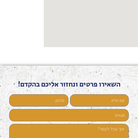
השאירו פרטים ונחזור אליכם בהקדם!