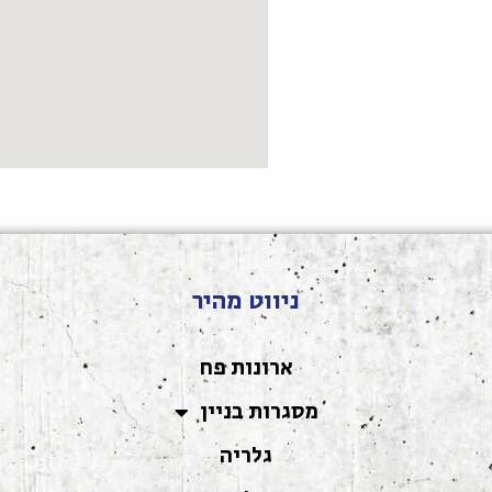
ניווט מהיר
ארונות פח
מסגרות בניין
גלריה