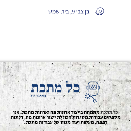
בן צבי 9, בית שמש
כל מתכת
מתמחה בייצור ארונות פח וארונות מתכת. אנו
מספקים עבודות מסגרות הכוללת ייצור ארונות פח, דלתות
רפפה, מעקות ועוד מגוון של עבודות מתכת.