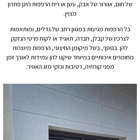
של חום, אוורור של אבק, עשן או ריח הרפפות הינן פתרון
מצוין.
כל הרפפות מגיעות במגוון רחב של גדלים, ומותאמות
לצרכיו של קבלן, חברה, תאגיד או לקוח פרטי הנזקק
להן.
בנוסף, בשל מיקומן החיצוני, הרפפות מיוצרות
מחומרים איכותיים במיוחד שיקנו להן עמידות לאורך זמן
מפני קורוזיה, רטיבות ונזקי מזג האוויר.