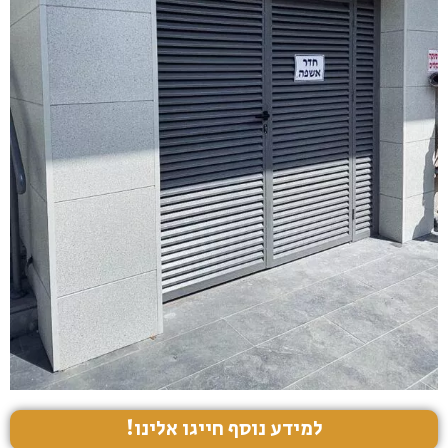
למידע נוסף חייגו אלינו!