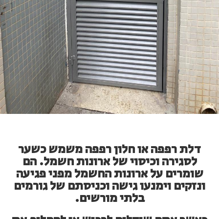
דלת רפפה או חלון רפפה
משמש כשער
לסגירה וכיסוי של ארונות חשמל. הם
שומרים על ארונות החשמל מפני פגיעה
ונזקים וימנעו גישה וכניסתם של גורמים
בלתי מורשים.