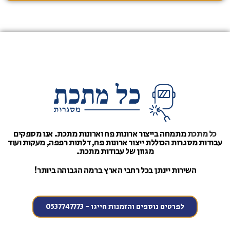
כל מתכת
מתמחה בייצור ארונות פח וארונות מתכת. אנו מספקים
עבודות מסגרות הכוללת ייצור ארונות פח, דלתות רפפה, מעקות ועוד
מגוון של עבודות מתכת.
השירות יינתן בכל רחבי הארץ ברמה הגבוהה ביותר!
לפרטים נוספים והזמנות חייגו - 0537747773