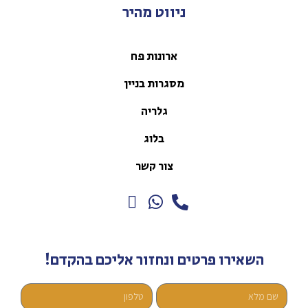
ניווט מהיר
ארונות פח
מסגרות בניין
גלריה
בלוג
צור קשר
השאירו פרטים ונחזור אליכם בהקדם!