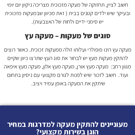
חשוב לציין, תחזוקה של מעקה מזכוכית מצריכה ניקיון יום יומי
ובעיקר שיש ילדים קטנים בבית ( זאת מכיוון שבמעקות מזכוכית
יש סימני ידיים ולחות של האצבעות).
סוגים של מעקות – מעקה עץ
מעקה עץ הינו פופולרי ועלותו זולה ממעקות זכוכית. כאשר רוצים
להתקין מעקות מעץ יש לבחור את סוג העץ שתרצו כיוון שקיים
מגוון רחב: מעקה מעץ אורן, מעקה מעץ אלון, מעקה מעץ איפאה
ועוד. חשוב לזכור שיש לפנות לגורם מקצועי עם ניסיון בתחום
שיתקין את המעקה באופן עמיד ויציב.
מעוניינים להתקין מעקה למדרגות במחיר
הוגן בשירות מקצועי?