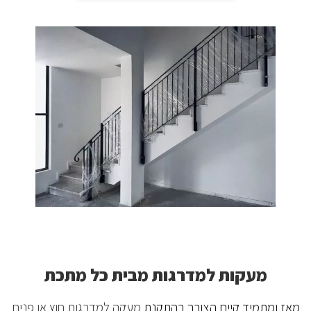
מעקות למדרגות מבית כל מתכת
מאז ומתמיד קיים הצורך בהתקנת
מעקה למדרגות חוץ או פנים