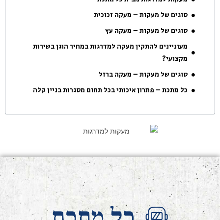
סוגים של מעקות – מעקה זכוכית
סוגים של מעקות – מעקה עץ
מעוניינים להתקין מעקה למדרגות במחיר הוגן בשירות
מקצועי?
סוגים של מעקות – מעקה ברזל
כל מתכת – פתרון איכותי בכל תחום מסגרות בניין קלה