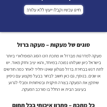
חייגו עכשיו וקבלו ייעוץ ללא עלות!
סוגים של מעקות – מעקה ברזל
מעקה למדרגות מברזל או מתכת הינו הסוג הפופולארי ביותר
בישראל כיוון שעלותו נמוכה במיוחד, והוא יציב וחזק מאוד. יש
לתת דגש בבחירת ברזל מגולוון שאינו יחליד לאחר כמה חודשים
או שנים. בנוסף, גם כאן חשוב לבחור בבעל מקצוע עם ניסיון
שיתקין את המעקה בצורה תיקנית ובטיחותית ומבלי לגרוע
בעיצוב הבית או החלל בו מורכב המעקה.
כל מתכת
– פתרון איכותי בכל תחום