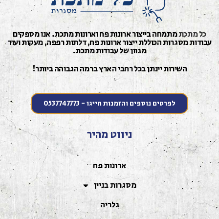
כל מתכת
מתמחה בייצור ארונות פח וארונות מתכת. אנו מספקים
עבודות מסגרות הכוללת ייצור ארונות פח, דלתות רפפה, מעקות ועוד
מגוון של עבודות מתכת.
השירות יינתן בכל רחבי הארץ ברמה הגבוהה ביותר!
לפרטים נוספים והזמנות חייגו - 0537747773
ניווט מהיר
ארונות פח
מסגרות בניין
גלריה