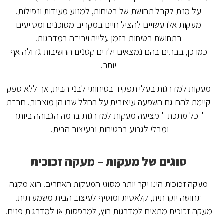
על מנת לקבל תחושת של בטיחות, למנוע מעידות ונפילות.
מעקות אלו עשויים להציל חיים במקרים מסוכנים ומסייעים
בתחושת בטיחות בזמן עלייה וירידה במדרגות.
כמו כן, בבתים בהם נמצאים ילדים קטנים החשיבות גדולה אף
יותר.
מעקות למדרגות בעלי תפקיד בטיחותי לבני הבית, אך ללא ספק
קיימת להם גם השפעה עיצובית על החלל שבו הן מוצבות. חברת
" כל מתכת " מציעה מעקות למדרגות ברמה הגבוהה ביותר
ומבלי לגרוע בבטיחות ובעיצוב הבית.
סוגים של מעקות – מעקה זכוכית
מעקה זכוכית הינו יקר יותר מסוגי המעקות האחרים. הוא מקנה
תחושה יוקרתית, קלאסית ומוסיף לעיצוב הבית משמעותית.
מעקה זכוכית מתאים למדרגות חוץ, למרפסות או למדרגות פנים.