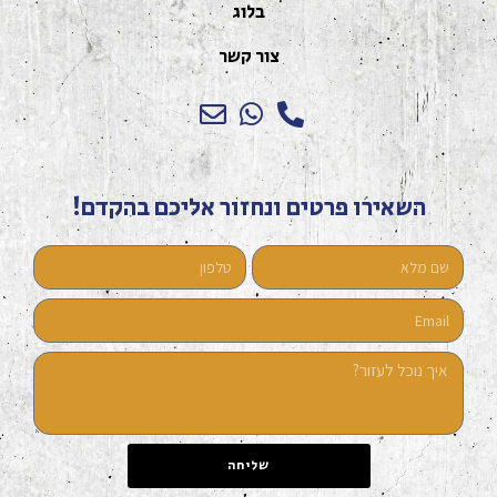
בלוג
צור קשר
השאירו פרטים ונחזור אליכם בהקדם!
שליחה